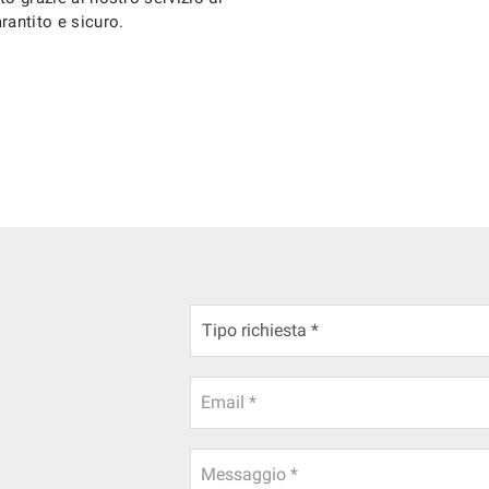
rantito e sicuro.
Email *
Messaggio *