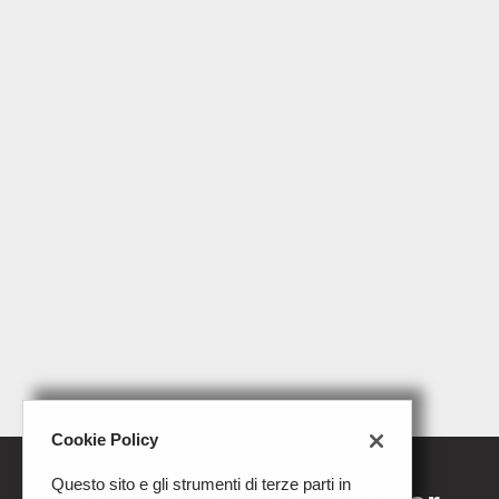
Cookie Policy
Questo sito e gli strumenti di terze parti in