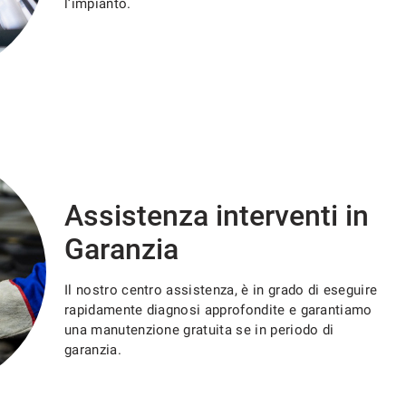
l’impianto.
Assistenza interventi in
Garanzia
Il nostro centro assistenza, è in grado di eseguire
rapidamente diagnosi approfondite e garantiamo
una manutenzione gratuita se in periodo di
garanzia.