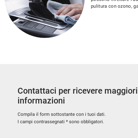
pulitura con ozono, ga
Contattaci per ricevere maggiori
informazioni
Compila il form sottostante con i tuoi dati.
I campi contrassegnati * sono obbligatori.