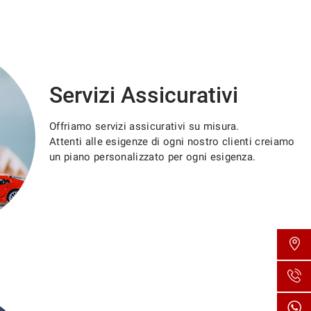
Servizi Assicurativi
Offriamo servizi assicurativi su misura.
Attenti alle esigenze di ogni nostro clienti creiamo
un piano personalizzato per ogni esigenza.