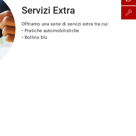
Servizi Extra
Offriamo una serie di servizi extra tra cui:
• Pratiche automobilistiche
• Bollino blu