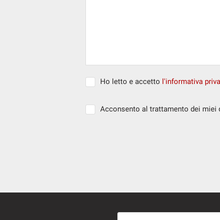
Ho letto e accetto
l'informativa priv
Acconsento al trattamento dei miei da