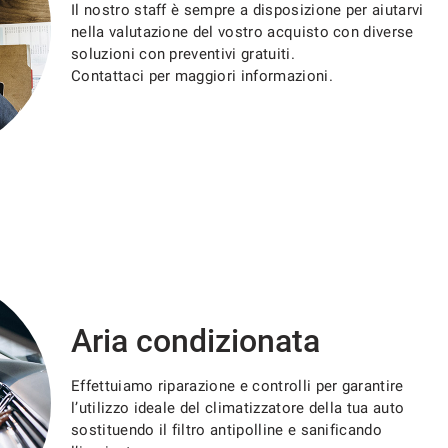
Il nostro staff è sempre a disposizione per aiutarvi
nella valutazione del vostro acquisto con diverse
soluzioni con preventivi gratuiti.
Contattaci per maggiori informazioni.
Aria condizionata
Effettuiamo riparazione e controlli per garantire
l’utilizzo ideale del climatizzatore della tua auto
sostituendo il filtro antipolline e sanificando