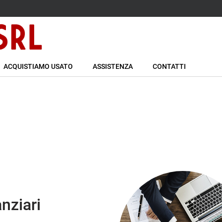
ACQUISTIAMO USATO
ASSISTENZA
CONTATTI
anziari