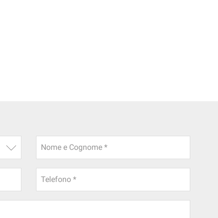
Nome e Cognome *
Telefono *