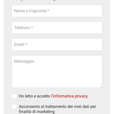
Nome e Cognome *
Telefono *
Email *
Messaggio
Ho letto e accetto
l'informativa privacy
Acconsento al trattamento dei miei dati per
finalità di marketing