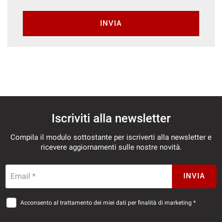
INVIA
Iscriviti alla newsletter
Compila il modulo sottostante per iscriverti alla newsletter e
ricevere aggiornamenti sulle nostre novità.
Email *
INVIA
Acconsento al trattamento dei miei dati per finalità di marketing *