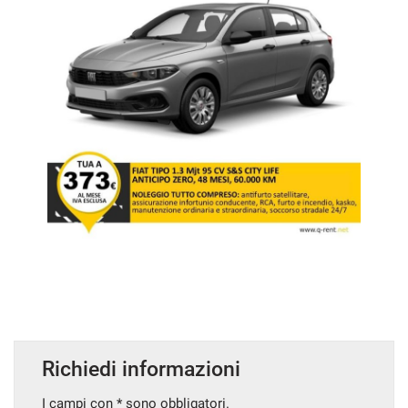
Richiedi informazioni
I campi con * sono obbligatori.