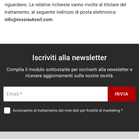
riguardano. Le relative richieste vanno rivolte al titolare del
trattamento, al seguente indirizzo di posta elettronica:
info@rossiautosrl.com
Iscriviti alla newsletter
Compila il modulo sottostante per iscriverti alla newsletter e
ricevere aggiornamenti sulle nostre novità.
Email *
INVIA
Acconsento al trattamento dei miei dati per finalità di marketing *