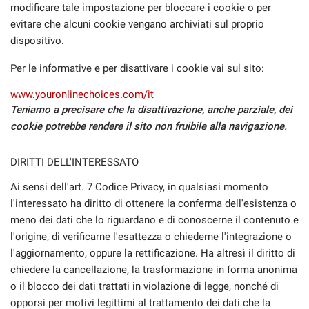
modificare tale impostazione per bloccare i cookie o per
evitare che alcuni cookie vengano archiviati sul proprio
dispositivo.
Per le informative e per disattivare i cookie vai sul sito:
www.youronlinechoices.com/it
Teniamo a precisare che la disattivazione, anche parziale, dei
cookie potrebbe rendere il sito non fruibile alla navigazione.
DIRITTI DELL'INTERESSATO
Ai sensi dell'art. 7 Codice Privacy, in qualsiasi momento
l'interessato ha diritto di ottenere la conferma dell'esistenza o
meno dei dati che lo riguardano e di conoscerne il contenuto e
l'origine, di verificarne l'esattezza o chiederne l'integrazione o
l'aggiornamento, oppure la rettificazione. Ha altresì il diritto di
chiedere la cancellazione, la trasformazione in forma anonima
o il blocco dei dati trattati in violazione di legge, nonché di
opporsi per motivi legittimi al trattamento dei dati che la